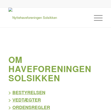
OM
HAVEFORENINGEN
SOLSIKKEN
>
BESTYRELSEN
>
VEDTÆGTER
>
ORDENSREGLER